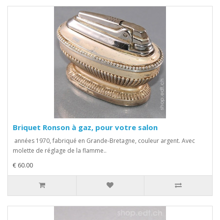
Briquet Ronson à gaz, pour votre salon
années 1970, fabriqué en Grande-Bretagne, couleur argent. Avec
molette de réglage de la flamme..
€ 60.00