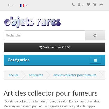
€
0 élément(s) - € 0.00
Catégories
Accueil
Antiquités
Articles collector pour fumeurs
Articles collector pour fumeurs
Objets de collection allant du briquet de salon Ronson au pot à tabac
Meissen, en passant par l'étui à cigarettes avec briquet et le Zippo