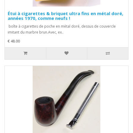
Étui à cigarettes & briquet ultra fins en métal doré,
années 1970, comme neufs !
boîte à cigarettes de poche en métal doré, dessus de couvercle
imitant du marbre brun.Avec, ex..
€ 48.00