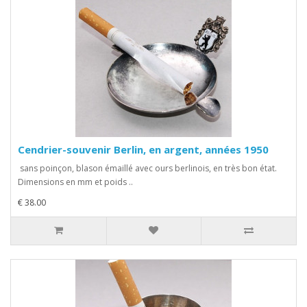
Cendrier-souvenir Berlin, en argent, années 1950
sans poinçon, blason émaillé avec ours berlinois, en très bon état.
Dimensions en mm et poids ..
€ 38.00