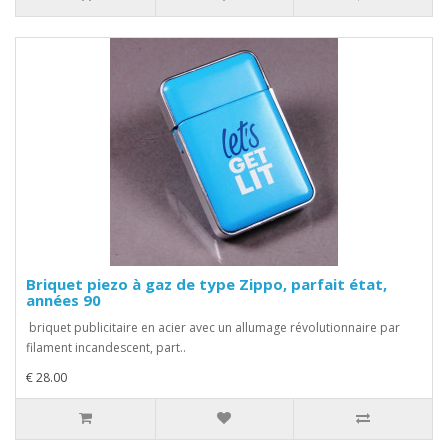
Briquet piezo à gaz de type Zippo, parfait état,
années 90
briquet publicitaire en acier avec un allumage révolutionnaire par
filament incandescent, part..
€ 28.00