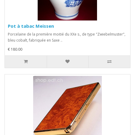
Pot à tabac Meissen
Porcelaine de la première moitié du XXe s., de type "Zwiebelmuster",
bleu cobalt, fabriquée en Saxe ..
€ 180.00