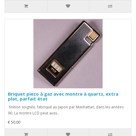
Briquet piezo à gaz avec montre à quartz, extra
plat, parfait état
finition soignée, fabriqué au Japon par Manhattan, dans les années
90. La montre LCD peut auss..
€ 50.00