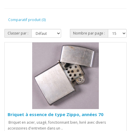
Comparatif produit (0)
Classer par :
Nombre par page :
Briquet à essence de type Zippo, années 70
Briquet en acier, usagé, fonctionnant bien, livré avec divers
accessoires d'entretien dans un ..