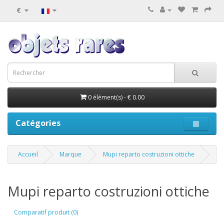
€
0 élément(s) - € 0.00
Catégories
Accueil
Marque
Mupi reparto costruzioni ottiche
Mupi reparto costruzioni ottiche
Comparatif produit (0)