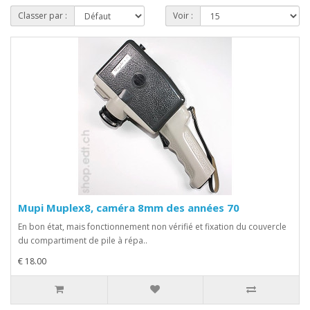
Classer par :
Voir :
Mupi Muplex8, caméra 8mm des années 70
En bon état, mais fonctionnement non vérifié et fixation du couvercle
du compartiment de pile à répa..
€ 18.00