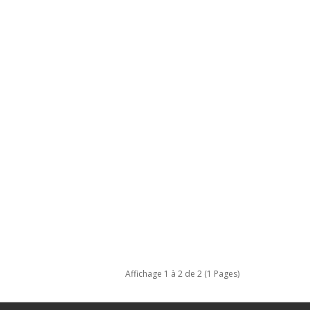
Affichage 1 à 2 de 2 (1 Pages)