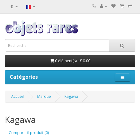
€
0 élément(s) - € 0.00
Catégories
Accueil
Marque
Kagawa
Kagawa
Comparatif produit (0)