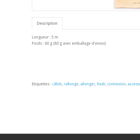
Description
Longueur : 5 m
Poids : 60 g (80 g avec emballage d'envoi)
Etiquettes :
câble
,
rallonge
,
allonger
,
flash
,
connexion
,
access