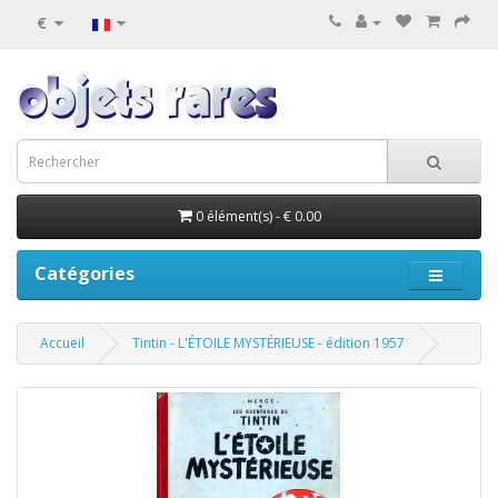
€
0 élément(s) - € 0.00
Catégories
Accueil
Tintin - L'ÉTOILE MYSTÉRIEUSE - édition 1957