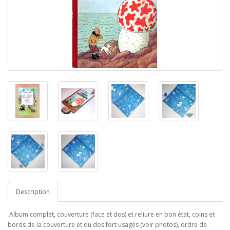
Description
Album complet, couverture (face et dos) et reliure en bon état, coins et
bords de la couverture et du dos fort usagés (voir photos), ordre de