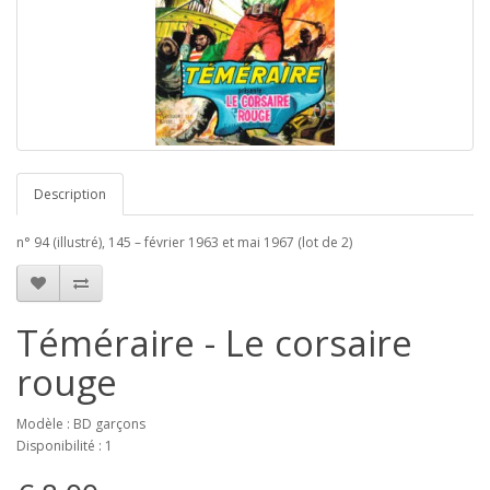
Description
n° 94 (illustré), 145 – février 1963 et mai 1967 (lot de 2)
Téméraire - Le corsaire
rouge
Modèle : BD garçons
Disponibilité : 1