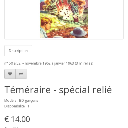
Description
n° 50 à 52 – novembre 1962 à janvier 1963 (3 n° reliés)
Téméraire - spécial relié
Modèle : BD garçons
Disponibilité : 1
€ 14.00