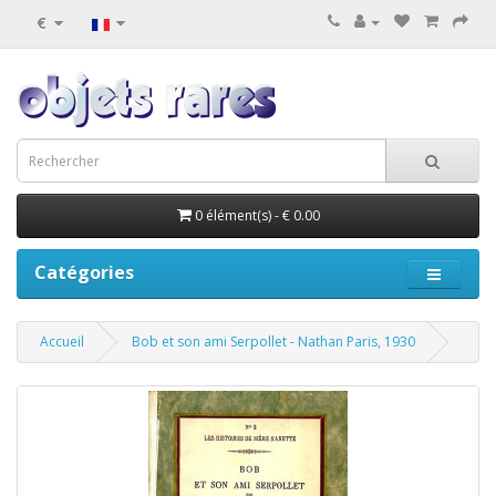
€
0 élément(s) - € 0.00
Catégories
Accueil
Bob et son ami Serpollet - Nathan Paris, 1930