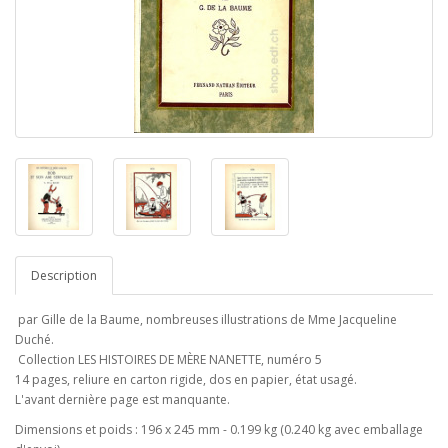
Description
par Gille de la Baume, nombreuses illustrations de Mme Jacqueline
Duché.
Collection LES HISTOIRES DE MÈRE NANETTE, numéro 5
14 pages, reliure en carton rigide, dos en papier, état usagé.
L'avant dernière page est manquante.
Dimensions et poids : 196 x 245 mm - 0.199 kg (0.240 kg avec emballage