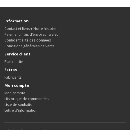
Information
Contact et liens + Notre histoire
Paiement, frais d'envoi et livraison
Confidentialité des données
Conditions générales de vente
Service client
Plan du site
Extras
Fabricants
Mon compte
Mon compte
Historique de commandes
Liste de souhaits
Lettre d'information