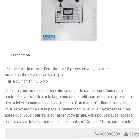
Description
fichier pdf du mode d'emploi de 18 pages en anglais pour
magnétophone Akai GX-630D-pro.
Taille du fichier: 15,6 Mo
Dès que vous aurez confirmé votre commande par clic sur <Ajouter au
panier> suivi d'un clic sur le large bouton noir affichant nombre et prix du ou
des articles commandés, ainsi qu'un lien "Commander", cliquez sur ce lien et
vous serez redirigé sur la page "Commander", que vous devrez renseigner,
après quoi vous pourrez télécharger votre fichier. Vous pouvez aussi accéder
à votre ou vos téléchargements en cliquant sur "Compte / Téléchargements".