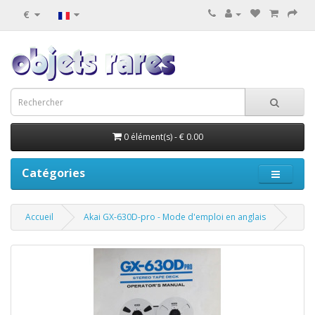
€
0 élément(s) - € 0.00
Catégories
Accueil
Akai GX-630D-pro - Mode d'emploi en anglais