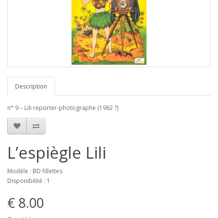
Description
n° 9 – Lili reporter-photographe (1962 ?)
L’espiègle Lili
Modèle : BD fillettes
Disponibilité : 1
€ 8.00