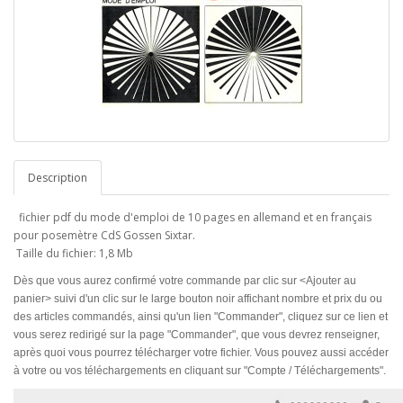
Description
fichier pdf du mode d'emploi de 10 pages en allemand et en français
pour posemètre CdS Gossen Sixtar.
Taille du fichier: 1,8 Mb
Dès que vous aurez confirmé votre commande par clic sur <Ajouter au
panier> suivi d'un clic sur le large bouton noir affichant nombre et prix du ou
des articles commandés, ainsi qu'un lien "Commander", cliquez sur ce lien et
vous serez redirigé sur la page "Commander", que vous devrez renseigner,
après quoi vous pourrez télécharger votre fichier. Vous pouvez aussi accéder
à votre ou vos téléchargements en cliquant sur "Compte / Téléchargements".