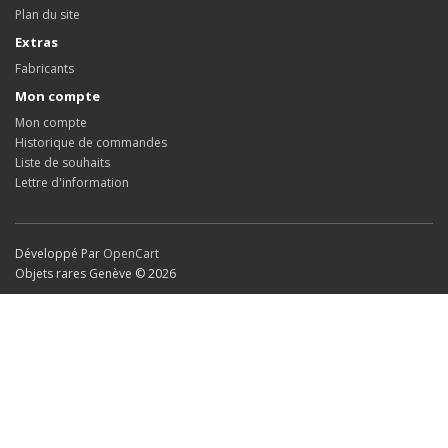
Plan du site
Extras
Fabricants
Mon compte
Mon compte
Historique de commandes
Liste de souhaits
Lettre d'information
Développé Par
OpenCart
Objets rares Genève © 2026