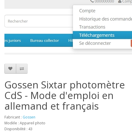
Gossen Sixtar photomètre
CdS - Mode d'emploi en
allemand et français
Fabricant :
Gossen
Modèle : Appareil photo
Disponibilité : 43