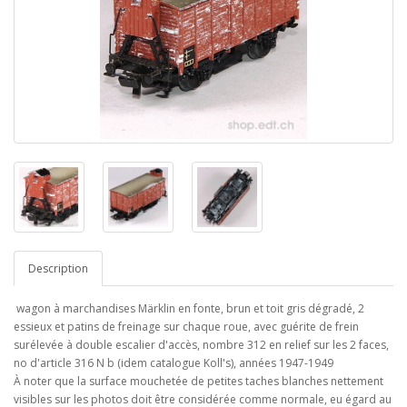
Description
wagon à marchandises Märklin en fonte, brun et toit gris dégradé, 2
essieux et patins de freinage sur chaque roue, avec guérite de frein
surélevée à double escalier d'accès, nombre 312 en relief sur les 2 faces,
no d'article 316 N b (idem catalogue Koll's), années 1947-1949
À noter que la surface mouchetée de petites taches blanches nettement
visibles sur les photos doit être considérée comme normale, eu égard au