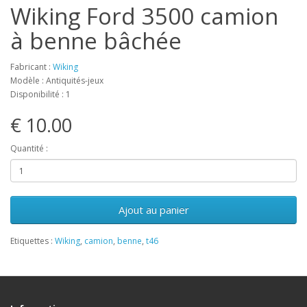
Wiking Ford 3500 camion
à benne bâchée
Fabricant :
Wiking
Modèle : Antiquités-jeux
Disponibilité : 1
€ 10.00
Quantité :
Ajout au panier
Etiquettes :
Wiking
,
camion
,
benne
,
t46