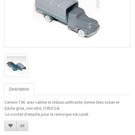
Description
Camion T46 avec cabine et châssis anthracite, benne bleu océan et
bâche grise, non vitré, (1953-54)
Le crochet d'attache pour la remorque est cassé.