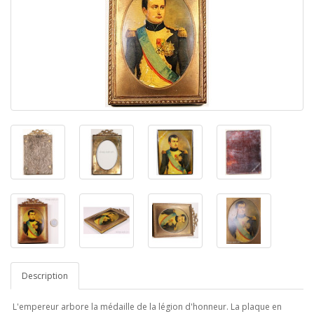
Description
L'empereur arbore la médaille de la légion d'honneur. La plaque en