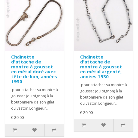
Chaînette
Chaînette
d'attache de
d'attache de
montre à gousset
montre à gousset
en métal doré avec
en métal argenté,
tête de lion, années
années 1930
1930
pour attacher sa montre à
pour attacher sa montre à
gousset (ou oignon) à la
gousset (ou oignon) à la
boutonnière de son gilet
boutonnière de son gilet
ou veston.Longueur..
ou veston.Longueur..
€ 20.00
€ 20.00