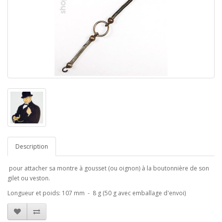
Description
pour attacher sa montre à gousset (ou oignon) à la boutonnière de son
gilet ou veston.
Longueur et poids: 107 mm - 8 g (50 g avec emballage d'envoi)