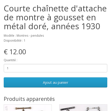
Courte chaînette d'attache
de montre à gousset en
métal doré, années 1930
Modèle : Montres - pendules
Disponibilité : 1
€ 12.00
Quantité :
Ajout au panier
Produits apparentés