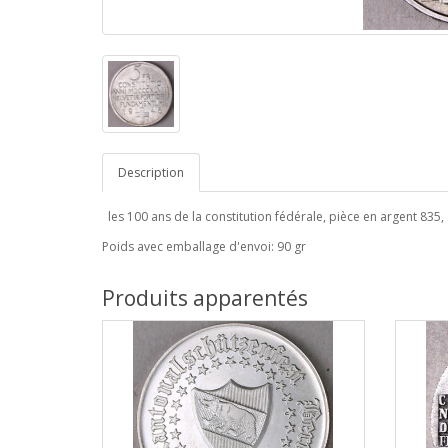
Description
les 100 ans de la constitution fédérale, pièce en argent 835,
Poids avec emballage d'envoi: 90 gr
Produits apparentés