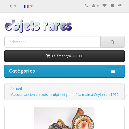
€
0 élément(s) - € 0.00
Catégories
Accueil
Masque ancien en bois, sculpté et peint à la main à Ceylan en 1972