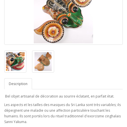
Description
Bel objet artisanal de décoration au sourire éclatant, en parfait état.
Les aspects et les tailles des masques du Sri Lanka sont très variables; ils
dépeignent une maladie ou une affection particulière touchant les
humains. Ils sont portés lors du rituel traditionnel d'exorcisme cinghalais
Sanni Yakuma.