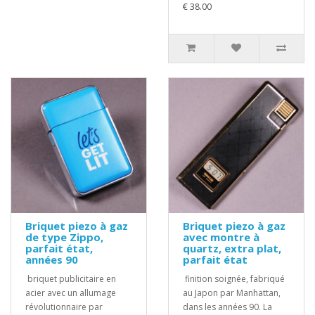
€ 38.00
Briquet piezo à gaz
Briquet piezo à gaz
de type Zippo,
avec montre à
parfait état,
quartz, extra plat,
années 90
parfait état
briquet publicitaire en
finition soignée, fabriqué
acier avec un allumage
au Japon par Manhattan,
révolutionnaire par
dans les années 90. La