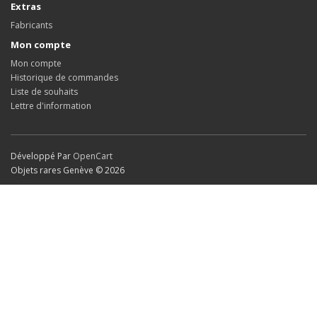
Extras
Fabricants
Mon compte
Mon compte
Historique de commandes
Liste de souhaits
Lettre d'information
Développé Par
OpenCart
Objets rares Genève © 2026