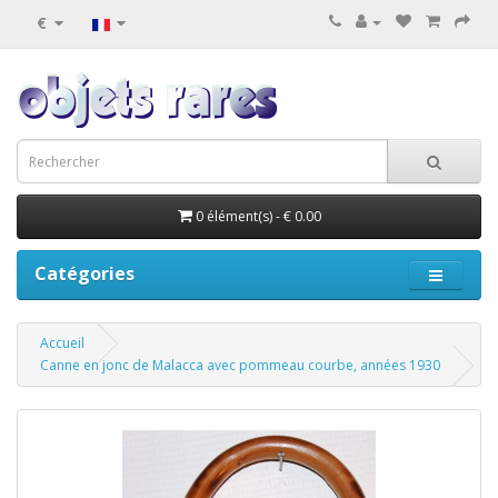
€
0 élément(s) - € 0.00
Catégories
Accueil
Canne en jonc de Malacca avec pommeau courbe, années 1930