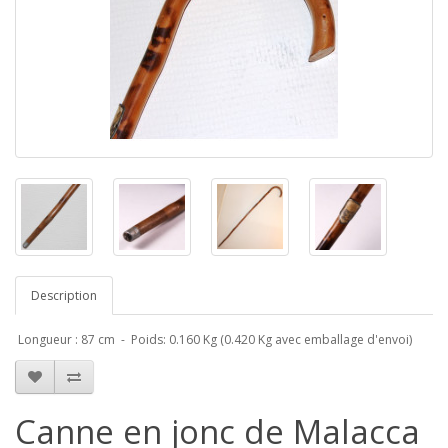
Description
Longueur : 87 cm - Poids: 0.160 Kg (0.420 Kg avec emballage d'envoi)
Canne en jonc de Malacca