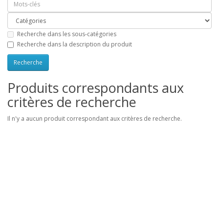
Recherche dans les sous-catégories
Recherche dans la description du produit
Produits correspondants aux
critères de recherche
Il n'y a aucun produit correspondant aux critères de recherche.