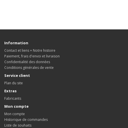
Information
Contact et liens + Notre histoire
Paiement, frais d'envoi et livraison
Confidentialité des données
Conditions générales de vente
Service client
Plan du site
Extras
Fabricants
Mon compte
Mon compte
Historique de commandes
Liste de souhaits