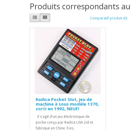
Produits correspondants au
Comparatif produit (0)
Radica Pocket Slot, jeu de
machine à sous modèle 1370,
sorti en 1992, NEUF!
Il s'agit d'un jeu électronique de
poche conçu par Radica USA Ltd et
fabriqué en Chine. Il es..