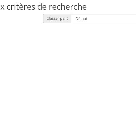
x critères de recherche
Classer par :