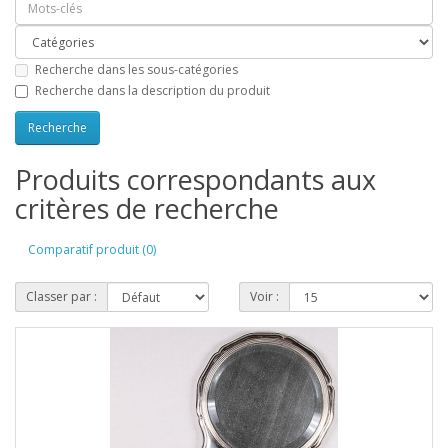
Recherche dans les sous-catégories
Recherche dans la description du produit
Produits correspondants aux
critères de recherche
Comparatif produit (0)
Classer par :
Voir :