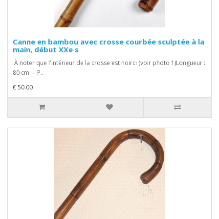
Canne en bambou avec crosse courbée sculptée à la
main, début XXe s
À noter que l'intérieur de la crosse est noirci (voir photo 1)Longueur :
80 cm - P..
€ 50.00