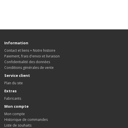
Information
Contact et liens + Notre histoire
Paiement, frais d'envoi et livraison
Confidentialité des données
Conditions générales de vente
Service client
Plan du site
Extras
Fabricants
Mon compte
Mon compte
Historique de commandes
Liste de souhaits