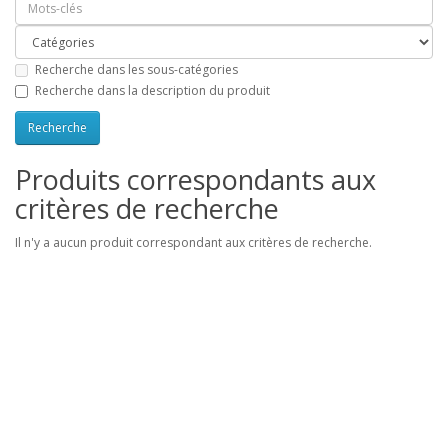
Recherche dans les sous-catégories
Recherche dans la description du produit
Produits correspondants aux
critères de recherche
Il n'y a aucun produit correspondant aux critères de recherche.