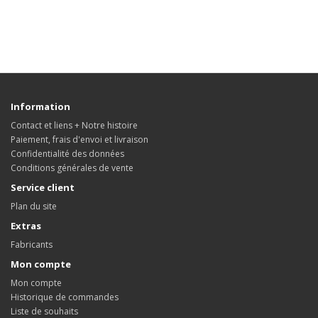
Information
Contact et liens + Notre histoire
Paiement, frais d'envoi et livraison
Confidentialité des données
Conditions générales de vente
Service client
Plan du site
Extras
Fabricants
Mon compte
Mon compte
Historique de commandes
Liste de souhaits