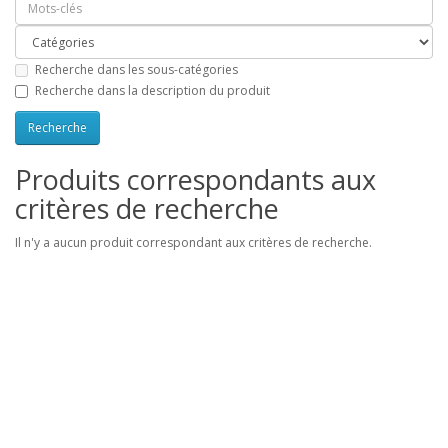
Recherche dans les sous-catégories
Recherche dans la description du produit
Produits correspondants aux
critères de recherche
Il n'y a aucun produit correspondant aux critères de recherche.