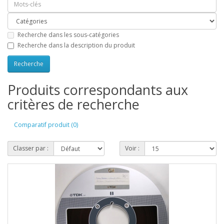
Recherche dans les sous-catégories
Recherche dans la description du produit
Produits correspondants aux
critères de recherche
Comparatif produit (0)
Classer par :
Voir :