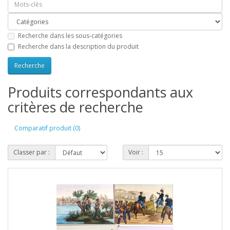
Recherche dans les sous-catégories
Recherche dans la description du produit
Produits correspondants aux
critères de recherche
Comparatif produit (0)
Classer par :
Voir :