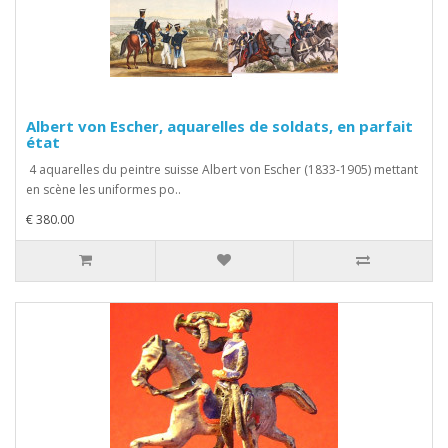
Albert von Escher, aquarelles de soldats, en parfait
état
4 aquarelles du peintre suisse Albert von Escher (1833-1905) mettant
en scène les uniformes po..
€ 380.00