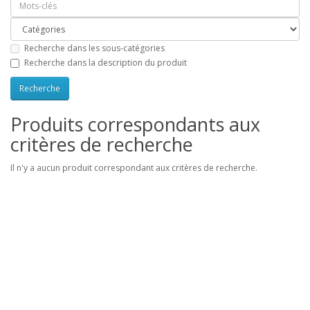
Recherche dans les sous-catégories
Recherche dans la description du produit
Produits correspondants aux
critères de recherche
Il n'y a aucun produit correspondant aux critères de recherche.