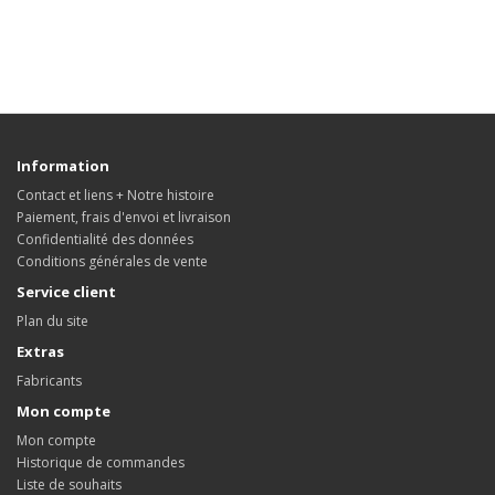
Information
Contact et liens + Notre histoire
Paiement, frais d'envoi et livraison
Confidentialité des données
Conditions générales de vente
Service client
Plan du site
Extras
Fabricants
Mon compte
Mon compte
Historique de commandes
Liste de souhaits