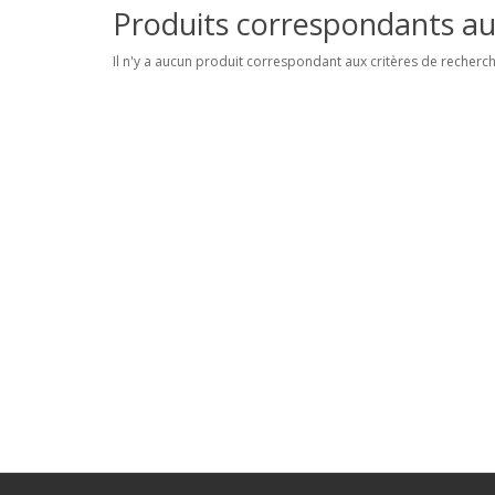
Produits correspondants au
Il n'y a aucun produit correspondant aux critères de recherch