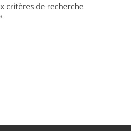
x critères de recherche
e.