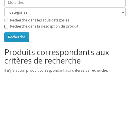
Recherche dans les sous-catégories
Recherche dans la description du produit
Produits correspondants aux
critères de recherche
Il n'y a aucun produit correspondant aux critères de recherche.