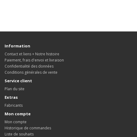
Information
Contact et liens + Notre histoire
Paiement, frais d'envoi et livraison
Confidentialité des données
Conditions générales de vente
Service client
Plan du site
Extras
Fabricants
Mon compte
Mon compte
Historique de commandes
Liste de souhaits