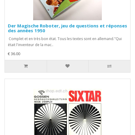
Der Magische Roboter, jeu de questions et réponses
des années 1950
Complet et en très bon état. Tous les textes sont en allemand."Qui
était l'inventeur de la mac..
€ 36.00