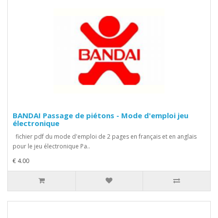
BANDAI Passage de piétons - Mode d'emploi jeu
électronique
fichier pdf du mode d'emploi de 2 pages en français et en anglais
pour le jeu électronique Pa..
€ 4.00