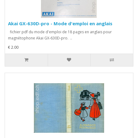
Akai GX-630D-pro - Mode d'emploi en anglais
fichier pdf du mode d'emploi de 18 pages en anglais pour
magnétophone Akai GX-630D-pro. ..
€ 2.00