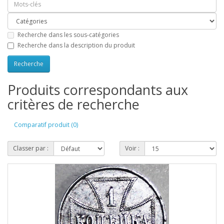
Recherche dans les sous-catégories
Recherche dans la description du produit
Produits correspondants aux
critères de recherche
Comparatif produit (0)
Classer par :
Voir :