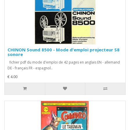
CHINON Sound 8500 - Mode d'emploi projecteur S8
sonore
fichier pdf du mode d'emploi de 42 pages en anglais EN - allemand
DE - français FR - espagnol..
€ 4.00