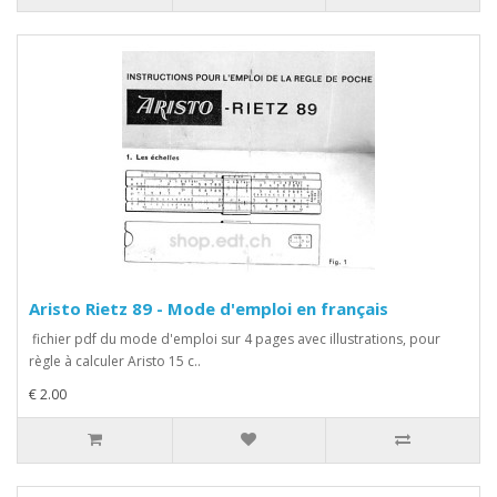
Aristo Rietz 89 - Mode d'emploi en français
fichier pdf du mode d'emploi sur 4 pages avec illustrations, pour
règle à calculer Aristo 15 c..
€ 2.00