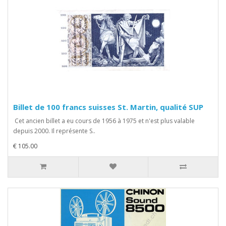
Billet de 100 francs suisses St. Martin, qualité SUP
Cet ancien billet a eu cours de 1956 à 1975 et n'est plus valable
depuis 2000. Il représente S..
€ 105.00