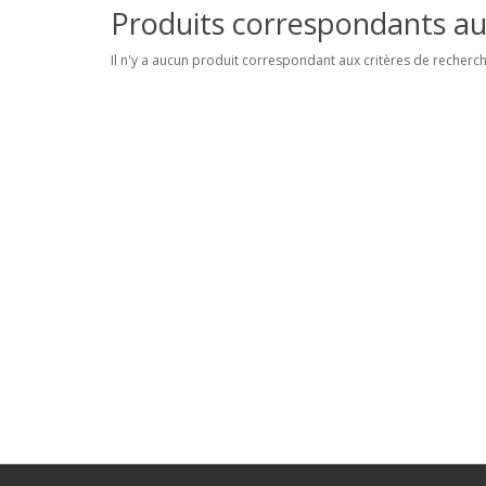
Produits correspondants au
Il n'y a aucun produit correspondant aux critères de recherch