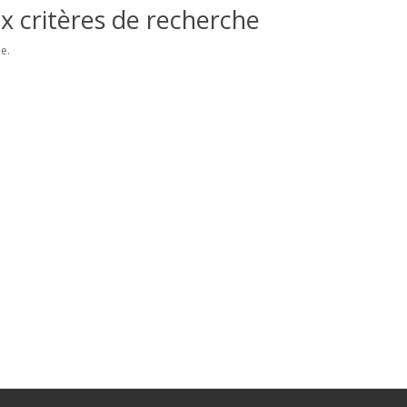
x critères de recherche
e.