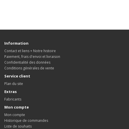
Information
Contact et liens + Notre histoire
Paiement, frais d'envoi et livraison
Confidentialité des données
Conditions générales de vente
Service client
Plan du site
Extras
Fabricants
Mon compte
Mon compte
Historique de commandes
Liste de souhaits