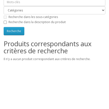
Recherche dans les sous-catégories
Recherche dans la description du produit
Produits correspondants aux
critères de recherche
Il n'y a aucun produit correspondant aux critères de recherche.