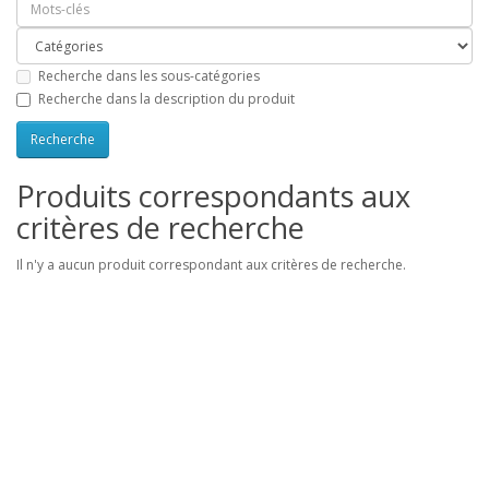
Recherche dans les sous-catégories
Recherche dans la description du produit
Produits correspondants aux
critères de recherche
Il n'y a aucun produit correspondant aux critères de recherche.