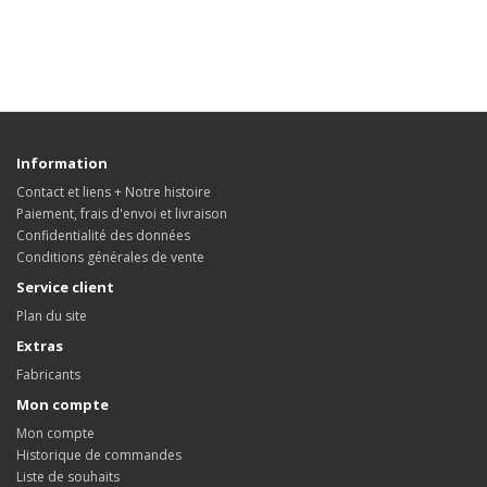
Information
Contact et liens + Notre histoire
Paiement, frais d'envoi et livraison
Confidentialité des données
Conditions générales de vente
Service client
Plan du site
Extras
Fabricants
Mon compte
Mon compte
Historique de commandes
Liste de souhaits