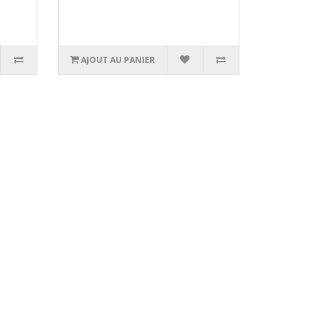
AJOUT AU PANIER