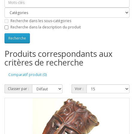
Recherche dans les sous-catégories
Recherche dans la description du produit
Produits correspondants aux
critères de recherche
Comparatif produit (0)
Classer par :
Voir :