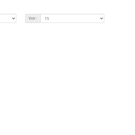
Voir :