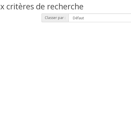
x critères de recherche
Classer par :