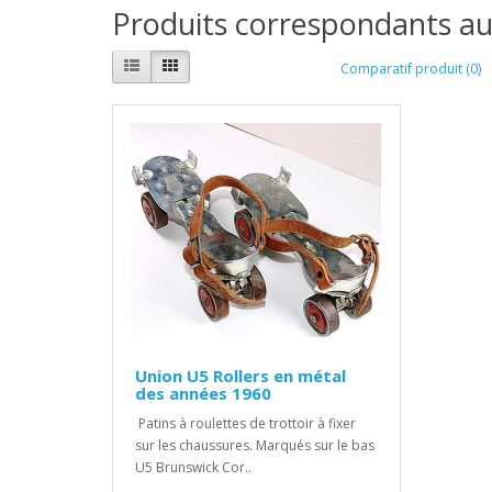
Produits correspondants au
Comparatif produit (0)
Union U5 Rollers en métal
des années 1960
Patins à roulettes de trottoir à fixer
sur les chaussures. Marqués sur le bas
U5 Brunswick Cor..